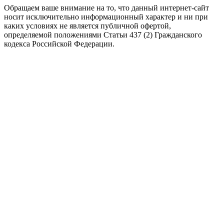
Обращаем ваше внимание на то, что данный интернет-сайт
носит исключительно информационный характер и ни при
каких условиях не является публичной офертой,
определяемой положениями Статьи 437 (2) Гражданского
кодекса Российской Федерации.