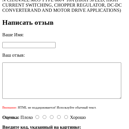
CURRENT SWITCHING, CHOPPER REGULATOR, DC-DC
CONVERTERAND AND MOTOR DRIVE APPLICATIONS)
Написать отзыв
Ваше Имя:
Ваш отзыв:
Внимание:
HTML не поддерживается! Используйте обычный текст.
Оценка:
Плохо
Хорошо
Введите код, указанный на картинке: