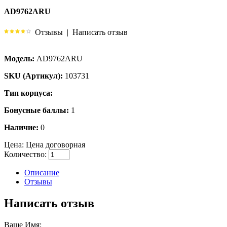
AD9762ARU
Отзывы
|
Написать отзыв
Модель:
AD9762ARU
SKU (Артикул):
103731
Тип корпуса:
Бонусные баллы:
1
Наличие:
0
Цена:
Цена договорная
Количество:
Описание
Отзывы
Написать отзыв
Ваше Имя: