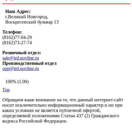
Наш Адрес:
г.Великий Новгород,
Воскресенский бульвар 13
Телефон:
(8162)77-04-29
(8162)73-27-74
Розничный отдел:
sale@trd.novline.ru
Производственный отдел
opp@trd.novline.ru
100% (1.00)
Top
Обращаем ваше внимание на то, что данный интернет-сайт
носит исключительно информационный характер и ни при
каких условиях не является публичной офертой,
определяемой положениями Статьи 437 (2) Гражданского
кодекса Российской Федерации.