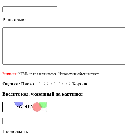
Ваш отзыв:
Внимание:
HTML не поддерживается! Используйте обычный текст.
Оценка:
Плохо
Хорошо
Введите код, указанный на картинке:
Продолжить