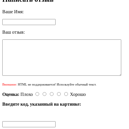
Ваше Имя:
Ваш отзыв:
Внимание:
HTML не поддерживается! Используйте обычный текст.
Оценка:
Плохо
Хорошо
Введите код, указанный на картинке: