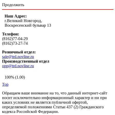
Продолжить
Наш Адрес:
г.Великий Новгород,
Воскресенский бульвар 13
Телефон:
(8162)77-04-29
(8162)73-27-74
Розничный отдел:
sale@trd.novline.ru
Производственный отдел
opp@trd.novline.ru
100% (1.00)
Top
Обращаем ваше внимание на то, что данный интернет-сайт
носит исключительно информационный характер и ни при
каких условиях не является публичной офертой,
определяемой положениями Статьи 437 (2) Гражданского
кодекса Российской Федерации.