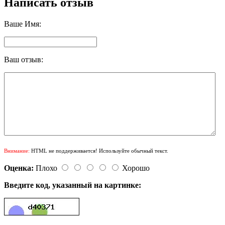
Написать отзыв
Ваше Имя:
Ваш отзыв:
Внимание:
HTML не поддерживается! Используйте обычный текст.
Оценка:
Плохо
Хорошо
Введите код, указанный на картинке: