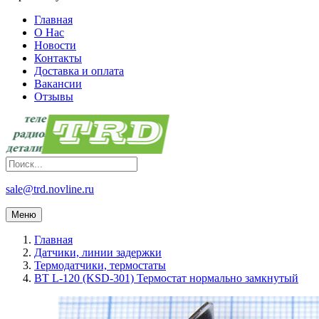
Главная
О Нас
Новости
Контакты
Доставка и оплата
Вакансии
Отзывы
sale@trd.novline.ru
Меню
Главная
Датчики, линии задержки
Термодатчики, термостаты
BT L-120 (KSD-301) Термостат нормально замкнутый