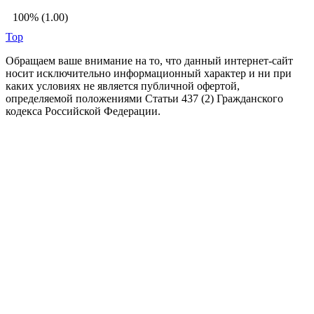
100% (1.00)
Top
Обращаем ваше внимание на то, что данный интернет-сайт
носит исключительно информационный характер и ни при
каких условиях не является публичной офертой,
определяемой положениями Статьи 437 (2) Гражданского
кодекса Российской Федерации.