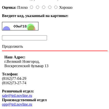
Оценка:
Плохо
Хорошо
Введите код, указанный на картинке:
Продолжить
Наш Адрес:
г.Великий Новгород,
Воскресенский бульвар 13
Телефон:
(8162)77-04-29
(8162)73-27-74
Розничный отдел:
sale@trd.novline.ru
Производственный отдел
opp@trd.novline.ru