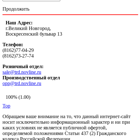
Продолжить
Наш Адрес:
г.Великий Новгород,
Воскресенский бульвар 13
Телефон:
(8162)77-04-29
(8162)73-27-74
Розничный отдел:
sale@trd.novline.ru
Производственный отдел
opp@trd.novline.ru
100% (1.00)
Top
Обращаем ваше внимание на то, что данный интернет-сайт
носит исключительно информационный характер и ни при
каких условиях не является публичной офертой,
определяемой положениями Статьи 437 (2) Гражданского
кодекса Российской Федерации.