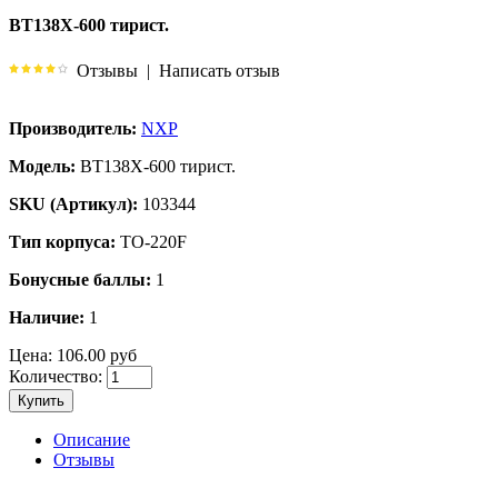
BT138X-600 тирист.
Отзывы
|
Написать отзыв
Производитель:
NXP
Модель:
BT138X-600 тирист.
SKU (Артикул):
103344
Тип корпуса:
TO-220F
Бонусные баллы:
1
Наличие:
1
Цена:
106.00 руб
Количество:
Купить
Описание
Отзывы