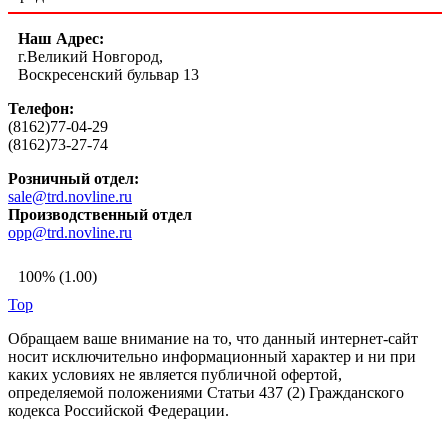
Наш Адрес:
г.Великий Новгород,
Воскресенский бульвар 13
Телефон:
(8162)77-04-29
(8162)73-27-74
Розничный отдел:
sale@trd.novline.ru
Производственный отдел
opp@trd.novline.ru
100% (1.00)
Top
Обращаем ваше внимание на то, что данный интернет-сайт
носит исключительно информационный характер и ни при
каких условиях не является публичной офертой,
определяемой положениями Статьи 437 (2) Гражданского
кодекса Российской Федерации.