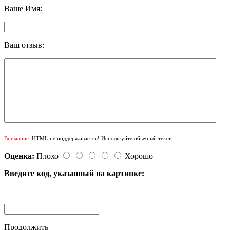
Ваше Имя:
Ваш отзыв:
Внимание:
HTML не поддерживается! Используйте обычный текст.
Оценка:
Плохо
Хорошо
Введите код, указанный на картинке:
Продолжить