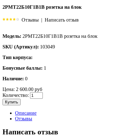
2РМТ22Б10Г1В1В розетка на блок
Отзывы
|
Написать отзыв
Модель:
2РМТ22Б10Г1В1В розетка на блок
SKU (Артикул):
103049
Тип корпуса:
Бонусные баллы:
1
Наличие:
0
Цена:
2 600.00 руб
Количество:
Купить
Описание
Отзывы
Написать отзыв