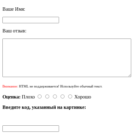
Ваше Имя:
Ваш отзыв:
Внимание:
HTML не поддерживается! Используйте обычный текст.
Оценка:
Плохо
Хорошо
Введите код, указанный на картинке: