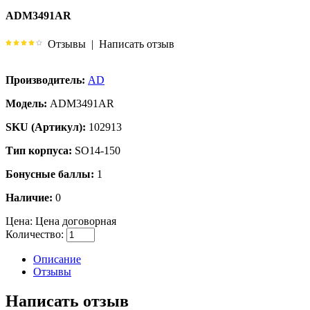
ADM3491AR
Отзывы
|
Написать отзыв
Производитель:
AD
Модель:
ADM3491AR
SKU (Артикул):
102913
Тип корпуса:
SO14-150
Бонусные баллы:
1
Наличие:
0
Цена:
Цена договорная
Количество:
Описание
Отзывы
Написать отзыв