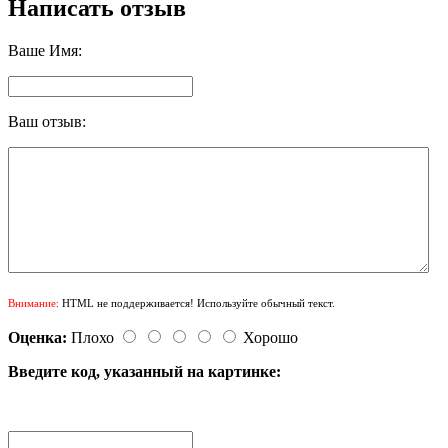
Написать отзыв
Ваше Имя:
Ваш отзыв:
Внимание:
HTML не поддерживается! Используйте обычный текст.
Оценка:
Плохо
Хорошо
Введите код, указанный на картинке: