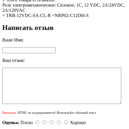
Реле электромеханическое: Силовое, 1C, 12 VDC, 2A/24VDC,
2A/120VAC
= TRB-12VDC-SA-CL-R =NRP02-C12DH-S
Написать отзыв
Ваше Имя:
Ваш отзыв:
Внимание:
HTML не поддерживается! Используйте обычный текст.
Оценка:
Плохо
Хорошо