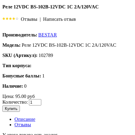
Реле 12VDC BS-102B-12VDC 1C 2A/120VAC
Отзывы
|
Написать отзыв
Производитель:
BESTAR
Модель:
Реле 12VDC BS-102B-12VDC 1C 2A/120VAC
SKU (Артикул):
102789
Тип корпуса:
Бонусные баллы:
1
Наличие:
0
Цена:
95.00 руб
Количество:
Купить
Описание
Отзывы
У этого товара есть аналог.