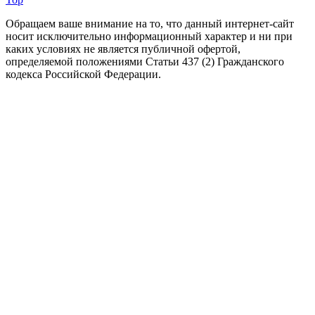
Обращаем ваше внимание на то, что данный интернет-сайт
носит исключительно информационный характер и ни при
каких условиях не является публичной офертой,
определяемой положениями Статьи 437 (2) Гражданского
кодекса Российской Федерации.