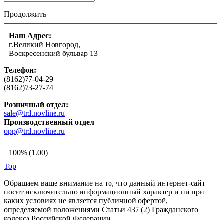
Продолжить
Наш Адрес:
г.Великий Новгород,
Воскресенский бульвар 13
Телефон:
(8162)77-04-29
(8162)73-27-74
Розничный отдел:
sale@trd.novline.ru
Производственный отдел
opp@trd.novline.ru
100% (1.00)
Top
Обращаем ваше внимание на то, что данный интернет-сайт
носит исключительно информационный характер и ни при
каких условиях не является публичной офертой,
определяемой положениями Статьи 437 (2) Гражданского
кодекса Российской Федерации.