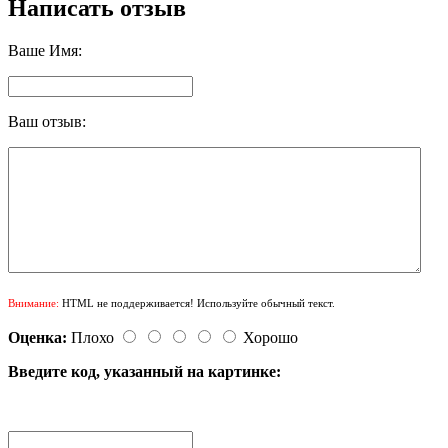
Написать отзыв
Ваше Имя:
Ваш отзыв:
Внимание:
HTML не поддерживается! Используйте обычный текст.
Оценка:
Плохо
Хорошо
Введите код, указанный на картинке: