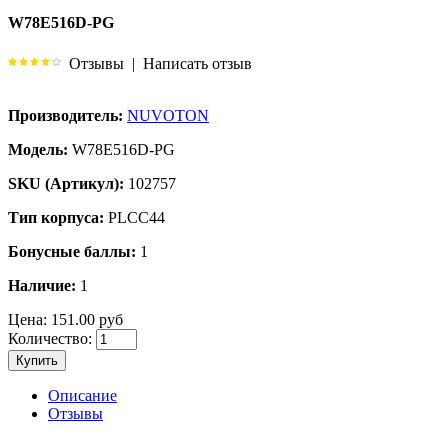
W78E516D-PG
Отзывы
|
Написать отзыв
Производитель:
NUVOTON
Модель:
W78E516D-PG
SKU (Артикул):
102757
Тип корпуса:
PLCC44
Бонусные баллы:
1
Наличие:
1
Цена:
151.00 руб
Количество:
Купить
Описание
Отзывы