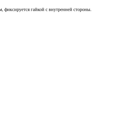
м, фиксируется гайкой с внутренней стороны.