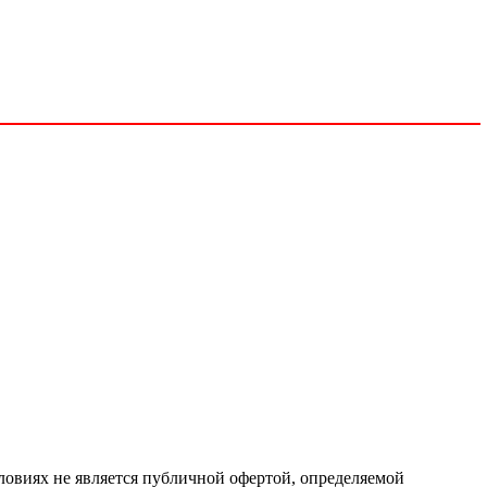
ловиях не является публичной офертой, определяемой