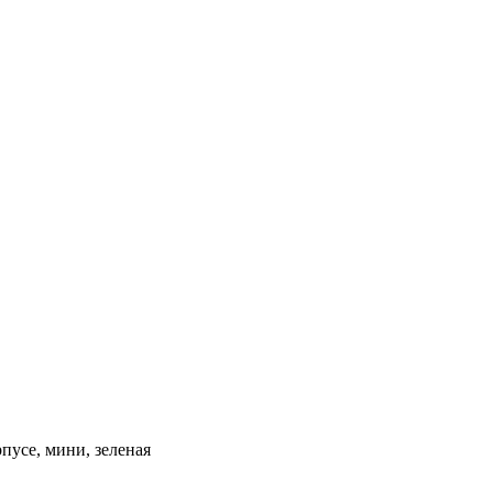
пусе, мини, зеленая