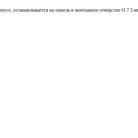
рпусе, устанавливается на панель в монтажное отверстие O 7.5 м