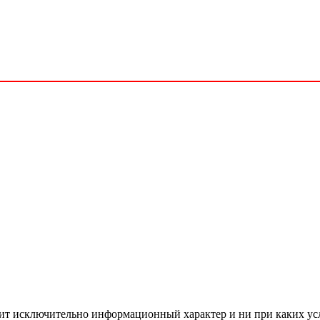
сит исключительно информационный характер и ни при каких ус