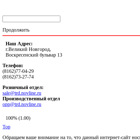
Продолжить
Наш Адрес:
г.Великий Новгород,
Воскресенский бульвар 13
Телефон:
(8162)77-04-29
(8162)73-27-74
Розничный отдел:
sale@trd.novline.ru
Производственный отдел
opp@trd.novline.ru
100% (1.00)
Top
Обращаем ваше внимание на то, что данный интернет-сайт но