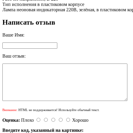
Тип исполнения в пластиковом корпусе
Лампа неоновая индикаторная 220В, зелёная, в пластиковом ко
Написать отзыв
Ваше Имя:
Ваш отзыв:
Внимание:
HTML не поддерживается! Используйте обычный текст.
Оценка:
Плохо
Хорошо
Введите код, указанный на картинке: