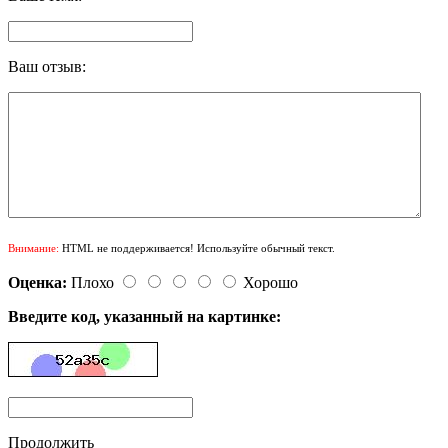
Ваш отзыв:
Внимание:
HTML не поддерживается! Используйте обычный текст.
Оценка:
Плохо
Хорошо
Введите код, указанный на картинке:
Продолжить