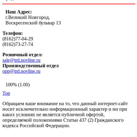
Наш Адрес:
г.Великий Новгород,
Воскресенский бульвар 13
Телефон:
(8162)77-04-29
(8162)73-27-74
Розничный отдел:
sale@trd.novline.ru
Производственный отдел
opp@trd.novline.ru
100% (1.00)
Top
Обращаем ваше внимание на то, что данный интернет-сайт
носит исключительно информационный характер и ни при
каких условиях не является публичной офертой,
определяемой положениями Статьи 437 (2) Гражданского
кодекса Российской Федерации.