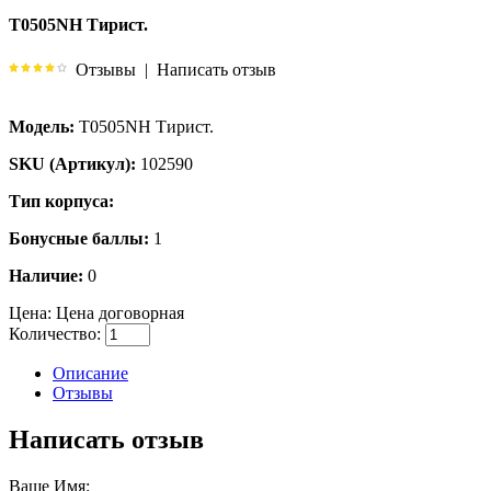
T0505NH Тирист.
Отзывы
|
Написать отзыв
Модель:
T0505NH Тирист.
SKU (Артикул):
102590
Тип корпуса:
Бонусные баллы:
1
Наличие:
0
Цена:
Цена договорная
Количество:
Описание
Отзывы
Написать отзыв
Ваше Имя: