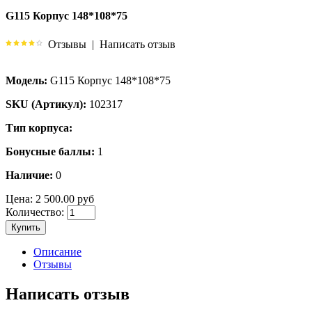
G115 Корпус 148*108*75
Отзывы
|
Написать отзыв
Модель:
G115 Корпус 148*108*75
SKU (Артикул):
102317
Тип корпуса:
Бонусные баллы:
1
Наличие:
0
Цена:
2 500.00 руб
Количество:
Купить
Описание
Отзывы
Написать отзыв