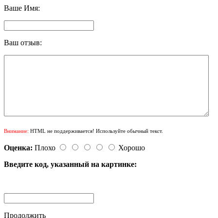
Ваше Имя:
Ваш отзыв:
Внимание:
HTML не поддерживается! Используйте обычный текст.
Оценка:
Плохо
Хорошо
Введите код, указанный на картинке:
Продолжить