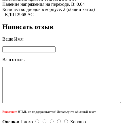
Падение напряжения на переходе, В: 0.64
Количество диодов в корпусе: 2 (общий катод)
=КДШ 2968 АС
Написать отзыв
Ваше Имя:
Ваш отзыв:
Внимание:
HTML не поддерживается! Используйте обычный текст.
Оценка:
Плохо
Хорошо