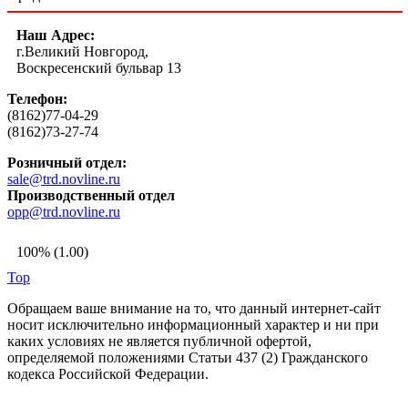
Наш Адрес:
г.Великий Новгород,
Воскресенский бульвар 13
Телефон:
(8162)77-04-29
(8162)73-27-74
Розничный отдел:
sale@trd.novline.ru
Производственный отдел
opp@trd.novline.ru
100% (1.00)
Top
Обращаем ваше внимание на то, что данный интернет-сайт
носит исключительно информационный характер и ни при
каких условиях не является публичной офертой,
определяемой положениями Статьи 437 (2) Гражданского
кодекса Российской Федерации.