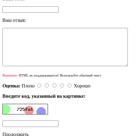
Ваш отзыв:
Внимание:
HTML не поддерживается! Используйте обычный текст.
Оценка:
Плохо
Хорошо
Введите код, указанный на картинке:
Продолжить