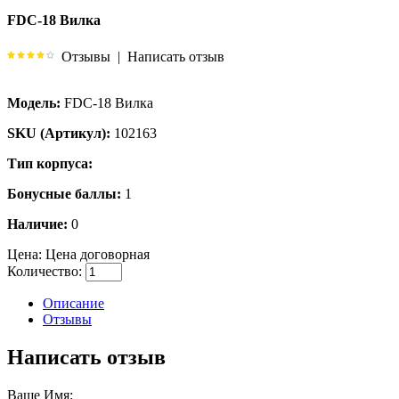
FDC-18 Вилка
Отзывы
|
Написать отзыв
Модель:
FDC-18 Вилка
SKU (Артикул):
102163
Тип корпуса:
Бонусные баллы:
1
Наличие:
0
Цена:
Цена договорная
Количество:
Описание
Отзывы
Написать отзыв
Ваше Имя: