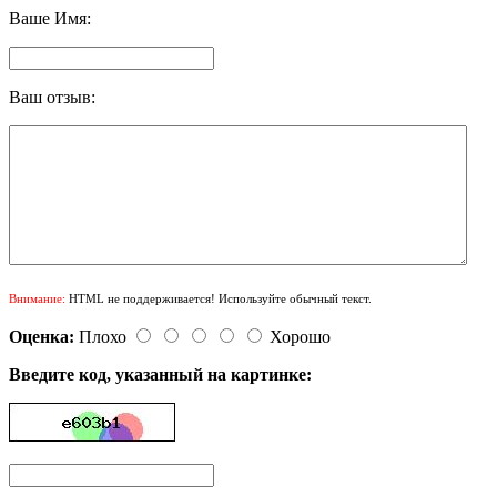
Ваше Имя:
Ваш отзыв:
Внимание:
HTML не поддерживается! Используйте обычный текст.
Оценка:
Плохо
Хорошо
Введите код, указанный на картинке: