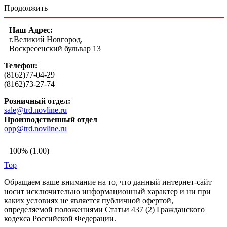
Продолжить
Наш Адрес:
г.Великий Новгород,
Воскресенский бульвар 13
Телефон:
(8162)77-04-29
(8162)73-27-74
Розничный отдел:
sale@trd.novline.ru
Производственный отдел
opp@trd.novline.ru
100% (1.00)
Top
Обращаем ваше внимание на то, что данный интернет-сайт
носит исключительно информационный характер и ни при
каких условиях не является публичной офертой,
определяемой положениями Статьи 437 (2) Гражданского
кодекса Российской Федерации.