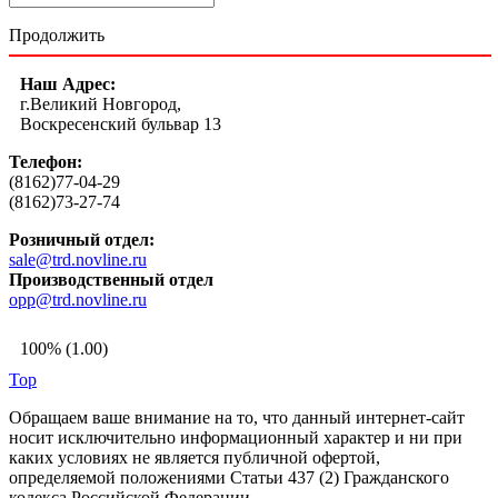
Продолжить
Наш Адрес:
г.Великий Новгород,
Воскресенский бульвар 13
Телефон:
(8162)77-04-29
(8162)73-27-74
Розничный отдел:
sale@trd.novline.ru
Производственный отдел
opp@trd.novline.ru
100% (1.00)
Top
Обращаем ваше внимание на то, что данный интернет-сайт
носит исключительно информационный характер и ни при
каких условиях не является публичной офертой,
определяемой положениями Статьи 437 (2) Гражданского
кодекса Российской Федерации.