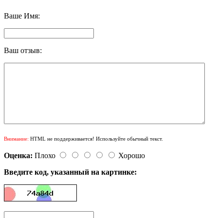
Ваше Имя:
Ваш отзыв:
Внимание:
HTML не поддерживается! Используйте обычный текст.
Оценка:
Плохо
Хорошо
Введите код, указанный на картинке: