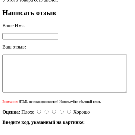
Написать отзыв
Ваше Имя:
Ваш отзыв:
Внимание:
HTML не поддерживается! Используйте обычный текст.
Оценка:
Плохо
Хорошо
Введите код, указанный на картинке: