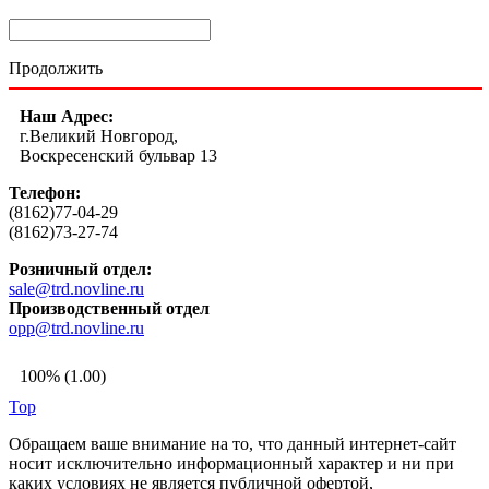
Продолжить
Наш Адрес:
г.Великий Новгород,
Воскресенский бульвар 13
Телефон:
(8162)77-04-29
(8162)73-27-74
Розничный отдел:
sale@trd.novline.ru
Производственный отдел
opp@trd.novline.ru
100% (1.00)
Top
Обращаем ваше внимание на то, что данный интернет-сайт
носит исключительно информационный характер и ни при
каких условиях не является публичной офертой,