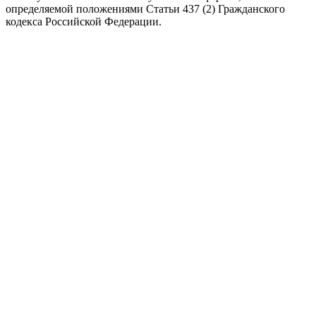
определяемой положениями Статьи 437 (2) Гражданского
кодекса Российской Федерации.