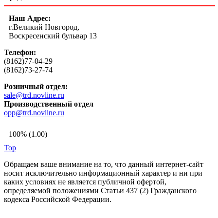
Наш Адрес:
г.Великий Новгород,
Воскресенский бульвар 13
Телефон:
(8162)77-04-29
(8162)73-27-74
Розничный отдел:
sale@trd.novline.ru
Производственный отдел
opp@trd.novline.ru
100% (1.00)
Top
Обращаем ваше внимание на то, что данный интернет-сайт
носит исключительно информационный характер и ни при
каких условиях не является публичной офертой,
определяемой положениями Статьи 437 (2) Гражданского
кодекса Российской Федерации.