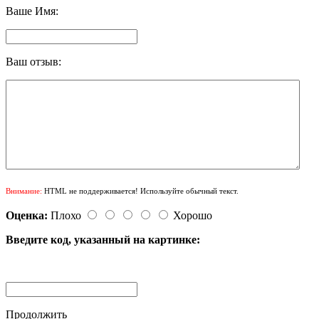
Ваше Имя:
Ваш отзыв:
Внимание:
HTML не поддерживается! Используйте обычный текст.
Оценка:
Плохо
Хорошо
Введите код, указанный на картинке:
Продолжить