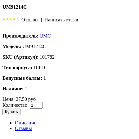
UM91214C
Отзывы
|
Написать отзыв
Производитель:
UMC
Модель:
UM91214C
SKU (Артикул):
101782
Тип корпуса:
DIP16
Бонусные баллы:
1
Наличие:
1
Цена:
27.50 руб
Количество:
Купить
Описание
Отзывы