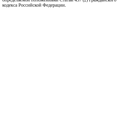
кодекса Российской Федерации.