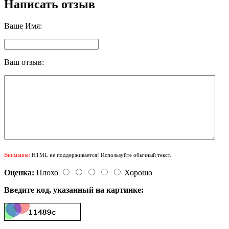
Написать отзыв
Ваше Имя:
Ваш отзыв:
Внимание:
HTML не поддерживается! Используйте обычный текст.
Оценка:
Плохо
Хорошо
Введите код, указанный на картинке: