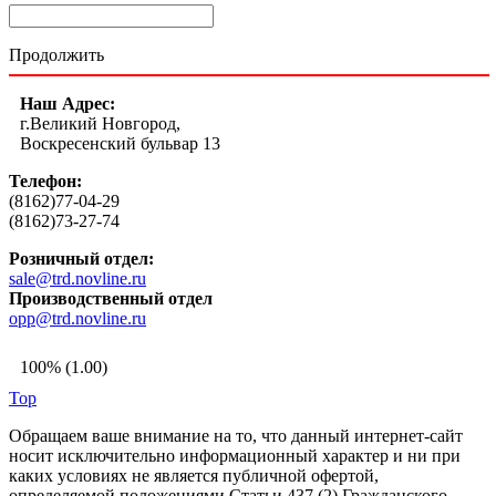
Продолжить
Наш Адрес:
г.Великий Новгород,
Воскресенский бульвар 13
Телефон:
(8162)77-04-29
(8162)73-27-74
Розничный отдел:
sale@trd.novline.ru
Производственный отдел
opp@trd.novline.ru
100% (1.00)
Top
Обращаем ваше внимание на то, что данный интернет-сайт
носит исключительно информационный характер и ни при
каких условиях не является публичной офертой,
определяемой положениями Статьи 437 (2) Гражданского