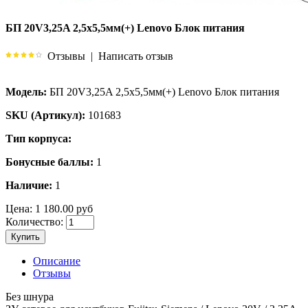
БП 20V3,25A 2,5х5,5мм(+) Lenovo Блок питания
Отзывы
|
Написать отзыв
Модель:
БП 20V3,25A 2,5х5,5мм(+) Lenovo Блок питания
SKU (Артикул):
101683
Тип корпуса:
Бонусные баллы:
1
Наличие:
1
Цена:
1 180.00 руб
Количество:
Купить
Описание
Отзывы
Без шнура