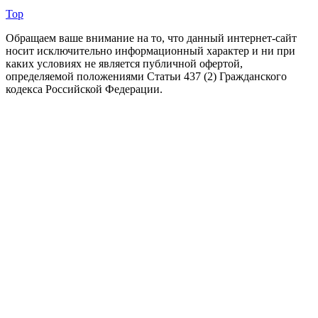
Top
Обращаем ваше внимание на то, что данный интернет-сайт
носит исключительно информационный характер и ни при
каких условиях не является публичной офертой,
определяемой положениями Статьи 437 (2) Гражданского
кодекса Российской Федерации.