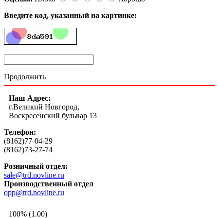
Введите код, указанный на картинке:
Продолжить
Наш Адрес:
г.Великий Новгород,
Воскресенский бульвар 13
Телефон:
(8162)77-04-29
(8162)73-27-74
Розничный отдел:
sale@trd.novline.ru
Производственный отдел
opp@trd.novline.ru
100% (1.00)