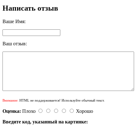
Написать отзыв
Ваше Имя:
Ваш отзыв:
Внимание:
HTML не поддерживается! Используйте обычный текст.
Оценка:
Плохо
Хорошо
Введите код, указанный на картинке: