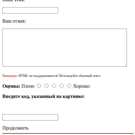
Ваш отзыв:
Внимание:
HTML не поддерживается! Используйте обычный текст.
Оценка:
Плохо
Хорошо
Введите код, указанный на картинке:
Продолжить