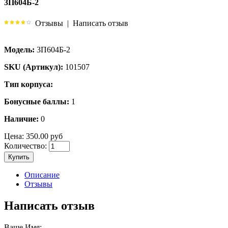
3П604Б-2
Отзывы
|
Написать отзыв
Модель:
3П604Б-2
SKU (Артикул):
101507
Тип корпуса:
Бонусные баллы:
1
Наличие:
0
Цена:
350.00 руб
Количество:
Купить
Описание
Отзывы
Написать отзыв
Ваше Имя: