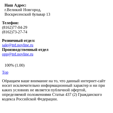
Наш Адрес:
г.Великий Новгород,
Воскресенский бульвар 13
Телефон:
(8162)77-04-29
(8162)73-27-74
Розничный отдел:
sale@trd.novline.ru
Производственный отдел
opp@trd.novline.ru
100% (1.00)
Top
Обращаем ваше внимание на то, что данный интернет-сайт
носит исключительно информационный характер и ни при
каких условиях не является публичной офертой,
определяемой положениями Статьи 437 (2) Гражданского
кодекса Российской Федерации.