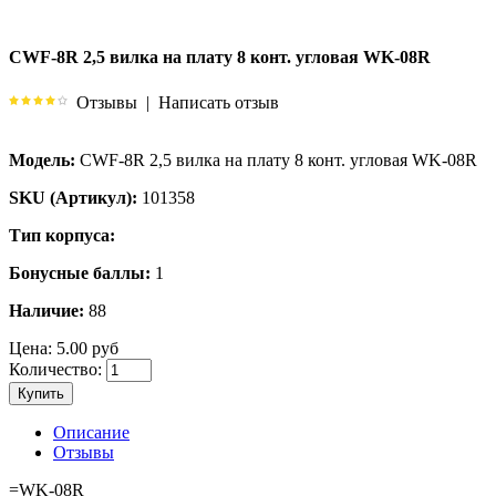
CWF-8R 2,5 вилка на плату 8 конт. угловая WK-08R
Отзывы
|
Написать отзыв
Модель:
CWF-8R 2,5 вилка на плату 8 конт. угловая WK-08R
SKU (Артикул):
101358
Тип корпуса:
Бонусные баллы:
1
Наличие:
88
Цена:
5.00 руб
Количество:
Купить
Описание
Отзывы
=WK-08R