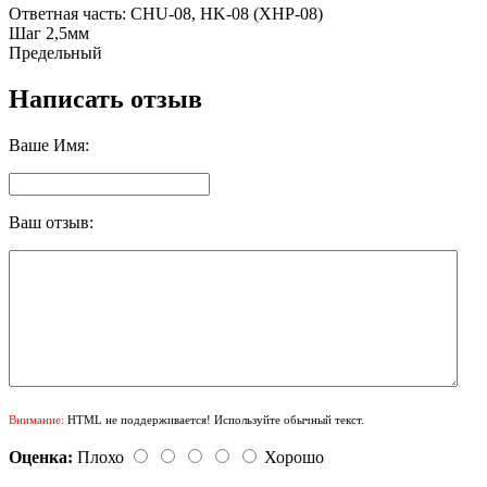
Ответная часть: CHU-08, HK-08 (XHP-08)
Шаг 2,5мм
Предельный
Написать отзыв
Ваше Имя:
Ваш отзыв:
Внимание:
HTML не поддерживается! Используйте обычный текст.
Оценка:
Плохо
Хорошо