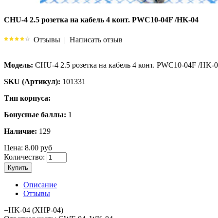
CHU-4 2.5 розетка на кабель 4 конт. PWC10-04F /HK-04
Отзывы
|
Написать отзыв
Модель:
CHU-4 2.5 розетка на кабель 4 конт. PWC10-04F /HK-
SKU (Артикул):
101331
Тип корпуса:
Бонусные баллы:
1
Наличие:
129
Цена:
8.00 руб
Количество:
Купить
Описание
Отзывы
=HK-04 (XHP-04)