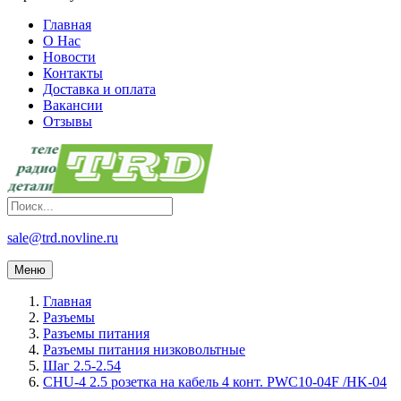
Главная
О Нас
Новости
Контакты
Доставка и оплата
Вакансии
Отзывы
sale@trd.novline.ru
Меню
Главная
Разъемы
Разъемы питания
Разъемы питания низковольтные
Шаг 2.5-2.54
CHU-4 2.5 розетка на кабель 4 конт. PWC10-04F /HK-04