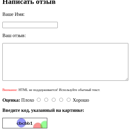
Написать отзыв
Ваше Имя:
Ваш отзыв:
Внимание:
HTML не поддерживается! Используйте обычный текст.
Оценка:
Плохо
Хорошо
Введите код, указанный на картинке: