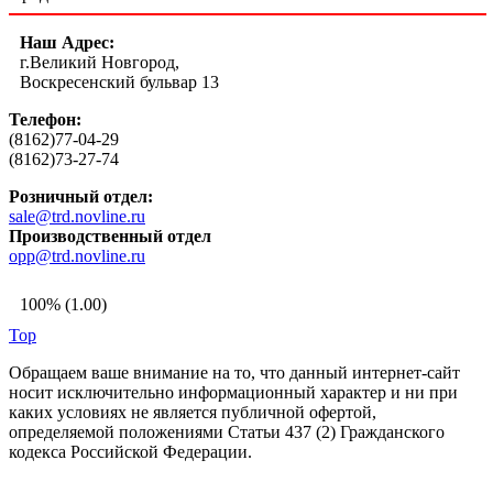
Наш Адрес:
г.Великий Новгород,
Воскресенский бульвар 13
Телефон:
(8162)77-04-29
(8162)73-27-74
Розничный отдел:
sale@trd.novline.ru
Производственный отдел
opp@trd.novline.ru
100% (1.00)
Top
Обращаем ваше внимание на то, что данный интернет-сайт
носит исключительно информационный характер и ни при
каких условиях не является публичной офертой,
определяемой положениями Статьи 437 (2) Гражданского
кодекса Российской Федерации.