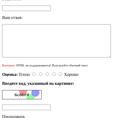
Ваш отзыв:
Внимание:
HTML не поддерживается! Используйте обычный текст.
Оценка:
Плохо
Хорошо
Введите код, указанный на картинке:
Продолжить