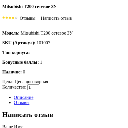
Mitsubishi T200 сетевое ЗУ
Отзывы
|
Написать отзыв
Модель:
Mitsubishi T200 сетевое ЗУ
SKU (Артикул):
101007
Тип корпуса:
Бонусные баллы:
1
Наличие:
0
Цена:
Цена договорная
Количество:
Описание
Отзывы
Написать отзыв
Ваше Имя: