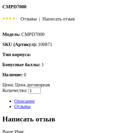
CMPD7000
Отзывы
|
Написать отзыв
Модель:
CMPD7000
SKU (Артикул):
100871
Тип корпуса:
Бонусные баллы:
1
Наличие:
0
Цена:
Цена договорная
Количество:
Описание
Отзывы
Написать отзыв
Ваше Имя: