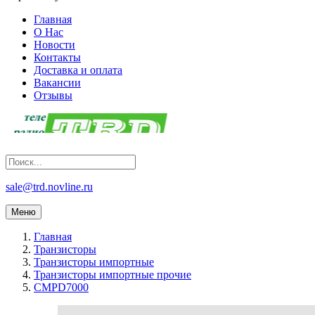
Главная
О Нас
Новости
Контакты
Доставка и оплата
Вакансии
Отзывы
sale@trd.novline.ru
Меню
Главная
Транзисторы
Транзисторы импортные
Транзисторы импортные прочие
CMPD7000