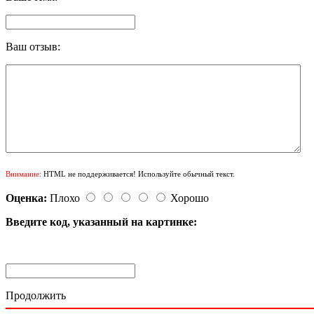
Ваш отзыв:
Внимание:
HTML не поддерживается! Используйте обычный текст.
Оценка:
Плохо
Хорошо
Введите код, указанный на картинке:
Продолжить