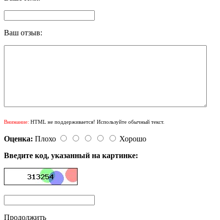
Ваш отзыв:
Внимание:
HTML не поддерживается! Используйте обычный текст.
Оценка:
Плохо
Хорошо
Введите код, указанный на картинке:
Продолжить