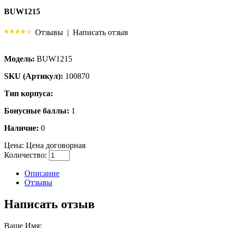
BUW1215
Отзывы
|
Написать отзыв
Модель:
BUW1215
SKU (Артикул):
100870
Тип корпуса:
Бонусные баллы:
1
Наличие:
0
Цена:
Цена договорная
Количество:
Описание
Отзывы
Написать отзыв
Ваше Имя: