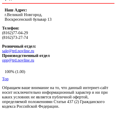
Наш Адрес:
г.Великий Новгород,
Воскресенский бульвар 13
Телефон:
(8162)77-04-29
(8162)73-27-74
Розничный отдел:
sale@trd.novline.ru
Производственный отдел
opp@trd.novline.ru
100% (1.00)
Top
Обращаем ваше внимание на то, что данный интернет-сайт
носит исключительно информационный характер и ни при
каких условиях не является публичной офертой,
определяемой положениями Статьи 437 (2) Гражданского
кодекса Российской Федерации.