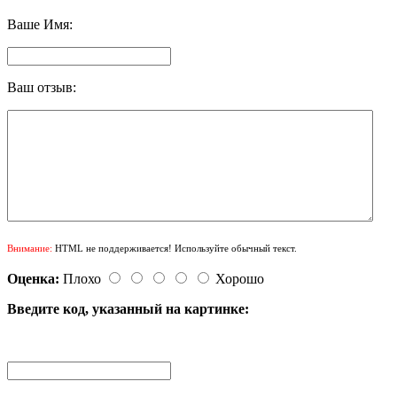
Ваше Имя:
Ваш отзыв:
Внимание:
HTML не поддерживается! Используйте обычный текст.
Оценка:
Плохо
Хорошо
Введите код, указанный на картинке: