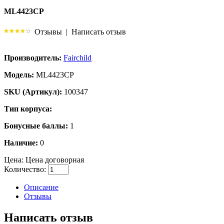
ML4423CP
Отзывы
|
Написать отзыв
Производитель:
Fairchild
Модель:
ML4423CP
SKU (Артикул):
100347
Тип корпуса:
Бонусные баллы:
1
Наличие:
0
Цена:
Цена договорная
Количество:
Описание
Отзывы
Написать отзыв