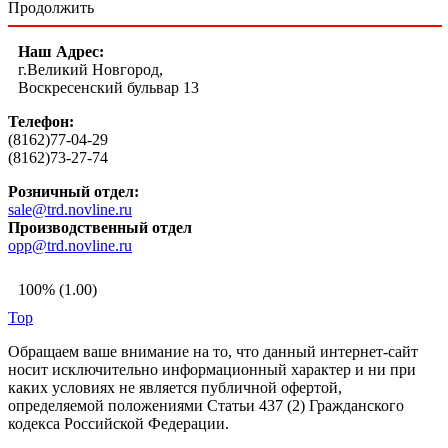
Продолжить
Наш Адрес:
г.Великий Новгород,
Воскресенский бульвар 13
Телефон:
(8162)77-04-29
(8162)73-27-74
Розничный отдел:
sale@trd.novline.ru
Производственный отдел
opp@trd.novline.ru
100% (1.00)
Top
Обращаем ваше внимание на то, что данный интернет-сайт
носит исключительно информационный характер и ни при
каких условиях не является публичной офертой,
определяемой положениями Статьи 437 (2) Гражданского
кодекса Российской Федерации.