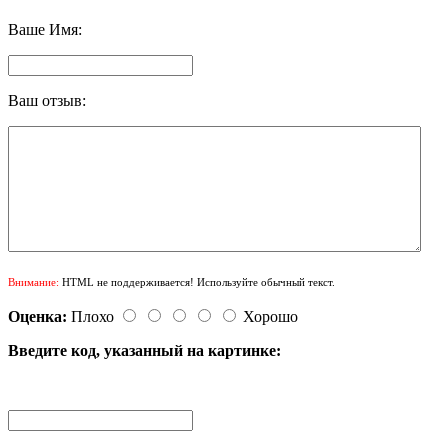
Ваше Имя:
Ваш отзыв:
Внимание:
HTML не поддерживается! Используйте обычный текст.
Оценка:
Плохо
Хорошо
Введите код, указанный на картинке: