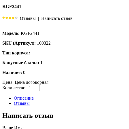
KGF2441
Отзывы
|
Написать отзыв
Модель:
KGF2441
SKU (Артикул):
100322
Тип корпуса:
Бонусные баллы:
1
Наличие:
0
Цена:
Цена договорная
Количество:
Описание
Отзывы
Написать отзыв
Ваше Имя: