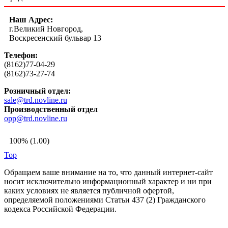
Наш Адрес:
г.Великий Новгород,
Воскресенский бульвар 13
Телефон:
(8162)77-04-29
(8162)73-27-74
Розничный отдел:
sale@trd.novline.ru
Производственный отдел
opp@trd.novline.ru
100% (1.00)
Top
Обращаем ваше внимание на то, что данный интернет-сайт
носит исключительно информационный характер и ни при
каких условиях не является публичной офертой,
определяемой положениями Статьи 437 (2) Гражданского
кодекса Российской Федерации.