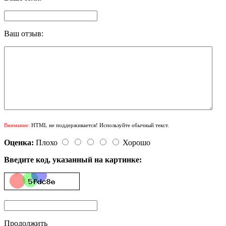
Ваш отзыв:
Внимание:
HTML не поддерживается! Используйте обычный текст.
Оценка:
Плохо
Хорошо
Введите код, указанный на картинке:
Продолжить