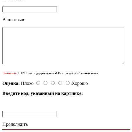
Ваш отзыв:
Внимание:
HTML не поддерживается! Используйте обычный текст.
Оценка:
Плохо
Хорошо
Введите код, указанный на картинке:
Продолжить