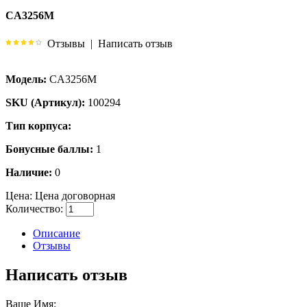
CA3256M
Отзывы
|
Написать отзыв
Модель:
CA3256M
SKU (Артикул):
100294
Тип корпуса:
Бонусные баллы:
1
Наличие:
0
Цена:
Цена договорная
Количество:
Описание
Отзывы
Написать отзыв
Ваше Имя: