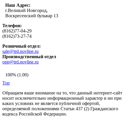
Наш Адрес:
г.Великий Новгород,
Воскресенский бульвар 13
Телефон:
(8162)77-04-29
(8162)73-27-74
Розничный отдел:
sale@trd.novline.ru
Производственный отдел
opp@trd.novline.ru
100% (1.00)
Top
Обращаем ваше внимание на то, что данный интернет-сайт
носит исключительно информационный характер и ни при
каких условиях не является публичной офертой,
определяемой положениями Статьи 437 (2) Гражданского
кодекса Российской Федерации.