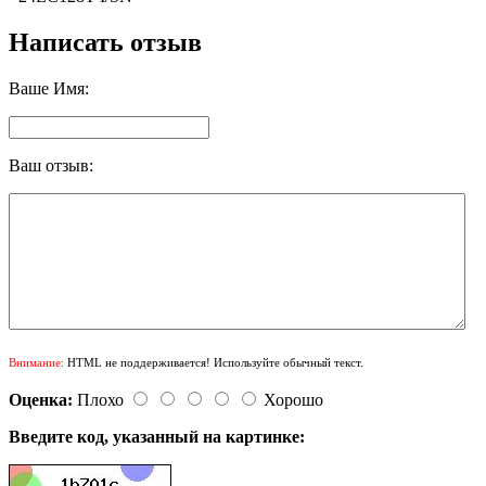
Написать отзыв
Ваше Имя:
Ваш отзыв:
Внимание:
HTML не поддерживается! Используйте обычный текст.
Оценка:
Плохо
Хорошо
Введите код, указанный на картинке: