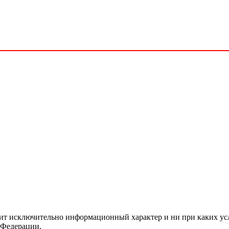
сит исключительно информационный характер и ни при каких ус
 Федерации.