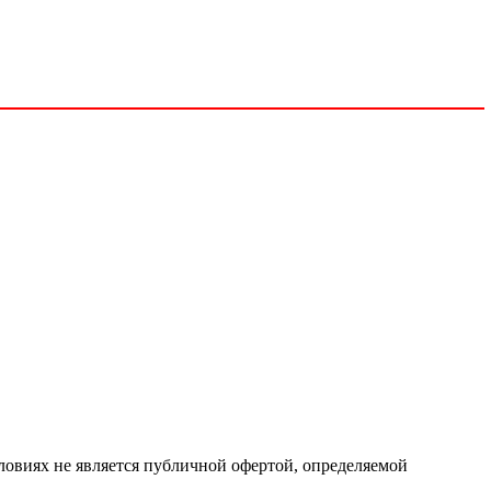
ловиях не является публичной офертой, определяемой