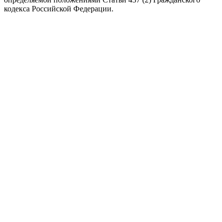
кодекса Российской Федерации.