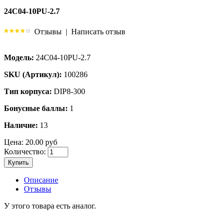
24C04-10PU-2.7
Отзывы
|
Написать отзыв
Модель:
24C04-10PU-2.7
SKU (Артикул):
100286
Тип корпуса:
DIP8-300
Бонусные баллы:
1
Наличие:
13
Цена:
20.00 руб
Количество:
Купить
Описание
Отзывы
У этого товара есть аналог.