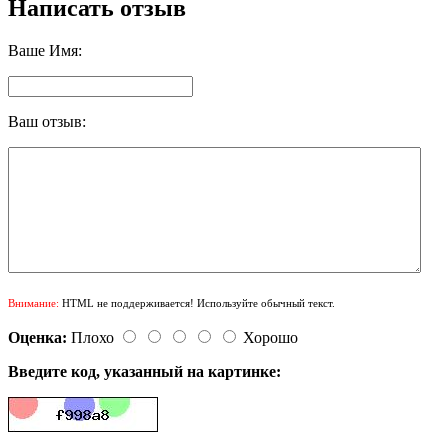
Написать отзыв
Ваше Имя:
Ваш отзыв:
Внимание:
HTML не поддерживается! Используйте обычный текст.
Оценка:
Плохо
Хорошо
Введите код, указанный на картинке: