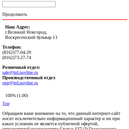
Продолжить
Наш Адрес:
г.Великий Новгород,
Воскресенский бульвар 13
Телефон:
(8162)77-04-29
(8162)73-27-74
Розничный отдел:
sale@trd.novline.ru
Производственный отдел
opp@trd.novline.ru
100% (1.00)
Top
Обращаем ваше внимание на то, что данный интернет-сайт
носит исключительно информационный характер и ни при
каких условиях не является публичной офертой,
определяемой положениями Статьи 437 (2) Гражданского