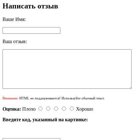
Написать отзыв
Ваше Имя:
Ваш отзыв:
Внимание:
HTML не поддерживается! Используйте обычный текст.
Оценка:
Плохо
Хорошо
Введите код, указанный на картинке: