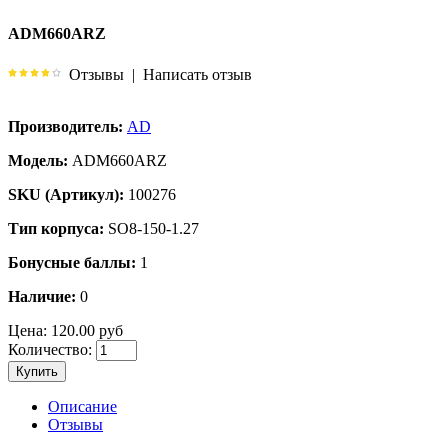
ADM660ARZ
Отзывы
|
Написать отзыв
Производитель:
AD
Модель:
ADM660ARZ
SKU (Артикул):
100276
Тип корпуса:
SO8-150-1.27
Бонусные баллы:
1
Наличие:
0
Цена:
120.00 руб
Количество:
Купить
Описание
Отзывы