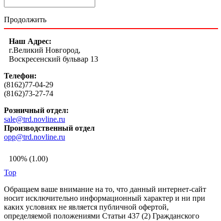
Продолжить
Наш Адрес:
г.Великий Новгород,
Воскресенский бульвар 13
Телефон:
(8162)77-04-29
(8162)73-27-74
Розничный отдел:
sale@trd.novline.ru
Производственный отдел
opp@trd.novline.ru
100% (1.00)
Top
Обращаем ваше внимание на то, что данный интернет-сайт
носит исключительно информационный характер и ни при
каких условиях не является публичной офертой,
определяемой положениями Статьи 437 (2) Гражданского