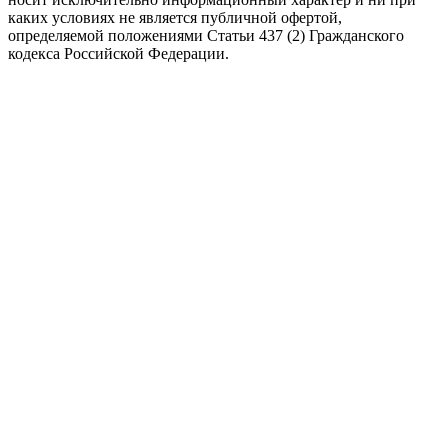
каких условиях не является публичной офертой,
определяемой положениями Статьи 437 (2) Гражданского
кодекса Российской Федерации.