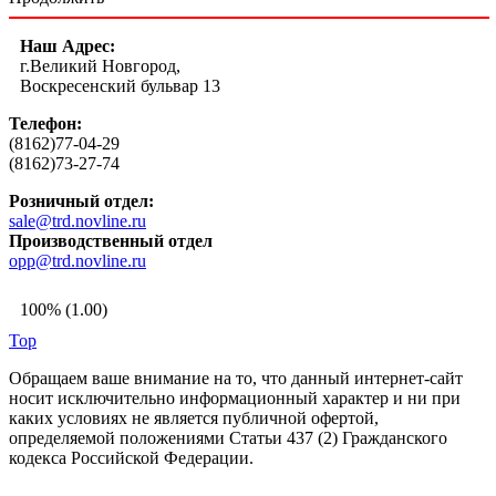
Наш Адрес:
г.Великий Новгород,
Воскресенский бульвар 13
Телефон:
(8162)77-04-29
(8162)73-27-74
Розничный отдел:
sale@trd.novline.ru
Производственный отдел
opp@trd.novline.ru
100% (1.00)
Top
Обращаем ваше внимание на то, что данный интернет-сайт
носит исключительно информационный характер и ни при
каких условиях не является публичной офертой,
определяемой положениями Статьи 437 (2) Гражданского
кодекса Российской Федерации.