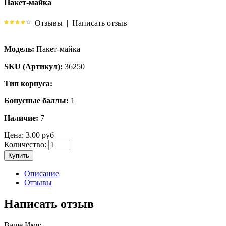
Пакет-майка
Отзывы
|
Написать отзыв
Модель:
Пакет-майка
SKU (Артикул):
36250
Тип корпуса:
Бонусные баллы:
1
Наличие:
7
Цена:
3.00 руб
Количество:
Купить
Описание
Отзывы
Написать отзыв
Ваше Имя: