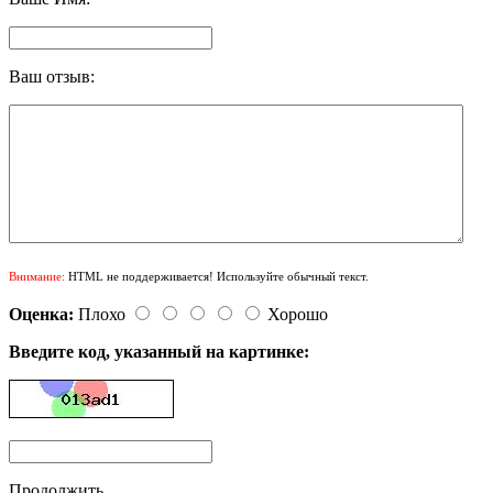
Ваш отзыв:
Внимание:
HTML не поддерживается! Используйте обычный текст.
Оценка:
Плохо
Хорошо
Введите код, указанный на картинке:
Продолжить