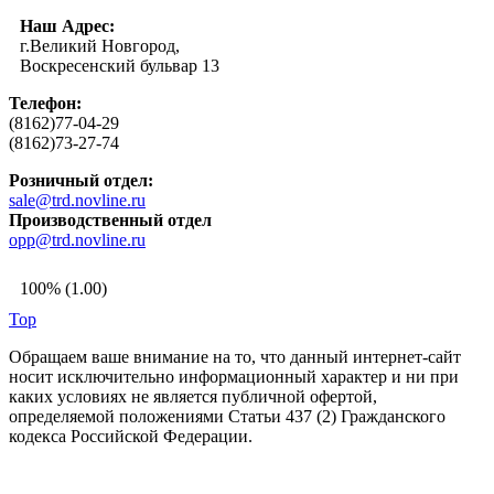
Наш Адрес:
г.Великий Новгород,
Воскресенский бульвар 13
Телефон:
(8162)77-04-29
(8162)73-27-74
Розничный отдел:
sale@trd.novline.ru
Производственный отдел
opp@trd.novline.ru
100% (1.00)
Top
Обращаем ваше внимание на то, что данный интернет-сайт
носит исключительно информационный характер и ни при
каких условиях не является публичной офертой,
определяемой положениями Статьи 437 (2) Гражданского
кодекса Российской Федерации.