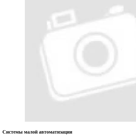
Системы малой автоматизации