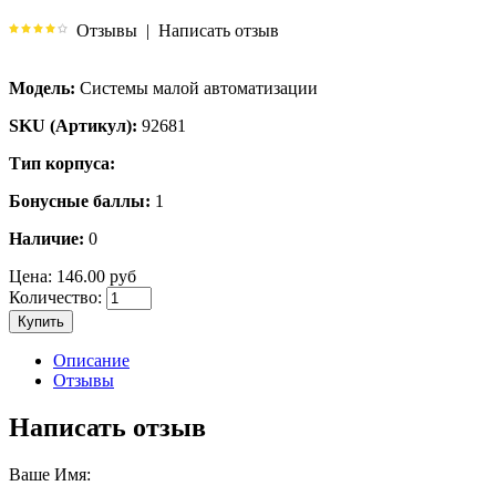
Отзывы
|
Написать отзыв
Модель:
Системы малой автоматизации
SKU (Артикул):
92681
Тип корпуса:
Бонусные баллы:
1
Наличие:
0
Цена:
146.00 руб
Количество:
Купить
Описание
Отзывы
Написать отзыв
Ваше Имя: