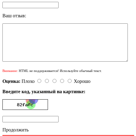
Ваш отзыв:
Внимание:
HTML не поддерживается! Используйте обычный текст.
Оценка:
Плохо
Хорошо
Введите код, указанный на картинке:
Продолжить