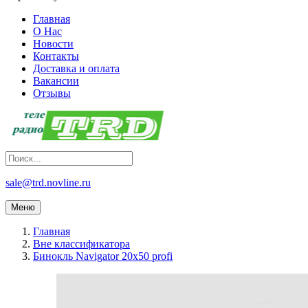
Главная
О Нас
Новости
Контакты
Доставка и оплата
Вакансии
Отзывы
sale@trd.novline.ru
Меню
Главная
Вне классификатора
Бинокль Navigator 20x50 profi