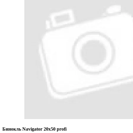
Бинокль Navigator 20x50 profi