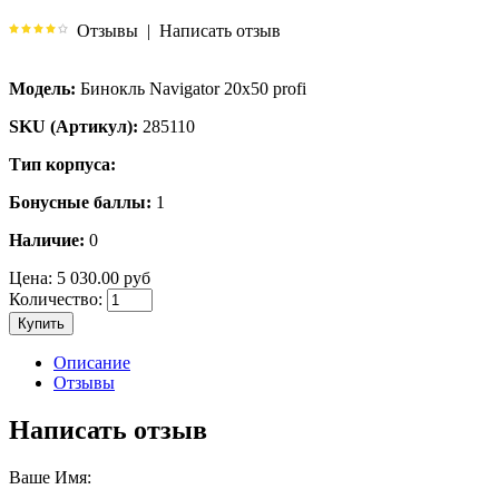
Отзывы
|
Написать отзыв
Модель:
Бинокль Navigator 20x50 profi
SKU (Артикул):
285110
Тип корпуса:
Бонусные баллы:
1
Наличие:
0
Цена:
5 030.00 руб
Количество:
Купить
Описание
Отзывы
Написать отзыв
Ваше Имя: