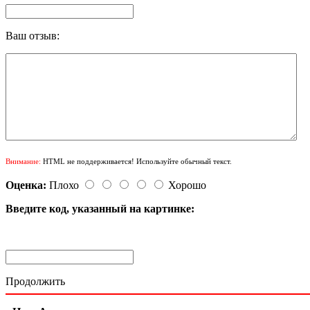
Ваш отзыв:
Внимание:
HTML не поддерживается! Используйте обычный текст.
Оценка:
Плохо
Хорошо
Введите код, указанный на картинке:
Продолжить