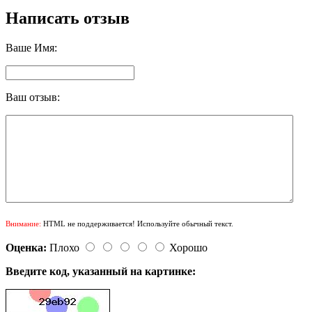
Написать отзыв
Ваше Имя:
Ваш отзыв:
Внимание:
HTML не поддерживается! Используйте обычный текст.
Оценка:
Плохо
Хорошо
Введите код, указанный на картинке: