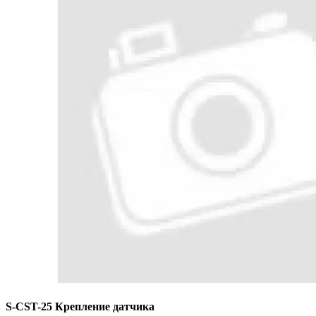
S-CST-25 Крепление датчика