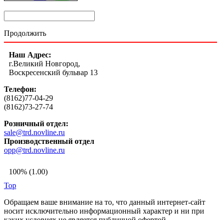
Продолжить
Наш Адрес:
г.Великий Новгород,
Воскресенский бульвар 13
Телефон:
(8162)77-04-29
(8162)73-27-74
Розничный отдел:
sale@trd.novline.ru
Производственный отдел
opp@trd.novline.ru
100% (1.00)
Top
Обращаем ваше внимание на то, что данный интернет-сайт
носит исключительно информационный характер и ни при
каких условиях не является публичной офертой,