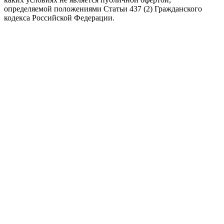
определяемой положениями Статьи 437 (2) Гражданского
кодекса Российской Федерации.