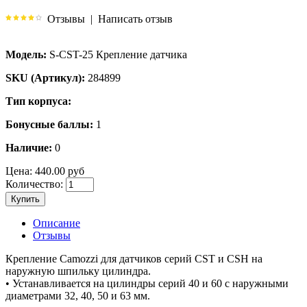
Отзывы
|
Написать отзыв
Модель:
S-CST-25 Крепление датчика
SKU (Артикул):
284899
Тип корпуса:
Бонусные баллы:
1
Наличие:
0
Цена:
440.00 руб
Количество:
Купить
Описание
Отзывы
Крепление Camozzi для датчиков серий CST и CSH на
наружную шпильку цилиндра.
• Устанавливается на цилиндры серий 40 и 60 с наружными
диаметрами 32, 40, 50 и 63 мм.