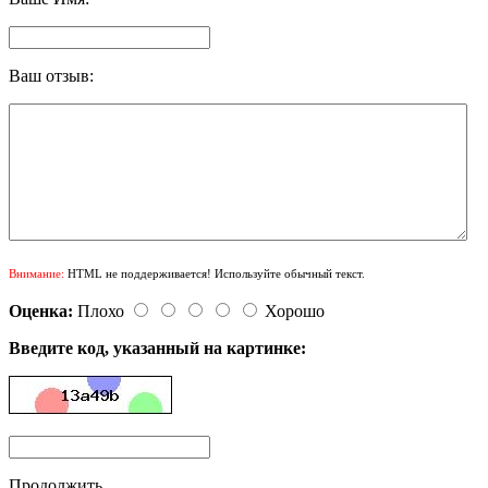
Ваш отзыв:
Внимание:
HTML не поддерживается! Используйте обычный текст.
Оценка:
Плохо
Хорошо
Введите код, указанный на картинке:
Продолжить