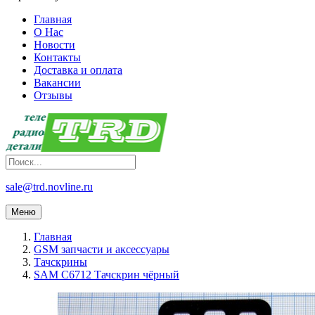
Главная
О Нас
Новости
Контакты
Доставка и оплата
Вакансии
Отзывы
sale@trd.novline.ru
Меню
Главная
GSM запчасти и аксессуары
Тачскрины
SAM C6712 Тачскрин чёрный