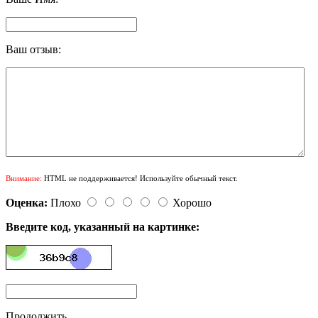
Ваш отзыв:
Внимание:
HTML не поддерживается! Используйте обычный текст.
Оценка:
Плохо
Хорошо
Введите код, указанный на картинке:
Продолжить