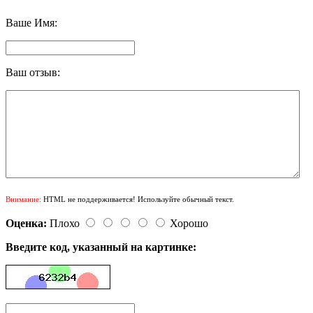
Ваше Имя:
Ваш отзыв:
Внимание:
HTML не поддерживается! Используйте обычный текст.
Оценка:
Плохо
Хорошо
Введите код, указанный на картинке: