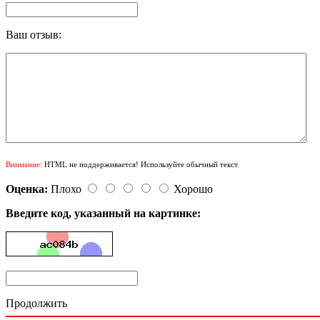
Ваш отзыв:
Внимание:
HTML не поддерживается! Используйте обычный текст.
Оценка:
Плохо
Хорошо
Введите код, указанный на картинке:
Продолжить