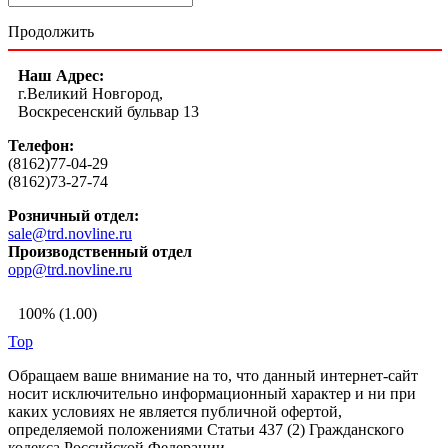
Продолжить
Наш Адрес:
г.Великий Новгород,
Воскресенский бульвар 13
Телефон:
(8162)77-04-29
(8162)73-27-74
Розничный отдел:
sale@trd.novline.ru
Производственный отдел
opp@trd.novline.ru
100% (1.00)
Top
Обращаем ваше внимание на то, что данный интернет-сайт
носит исключительно информационный характер и ни при
каких условиях не является публичной офертой,
определяемой положениями Статьи 437 (2) Гражданского
кодекса Российской Федерации.