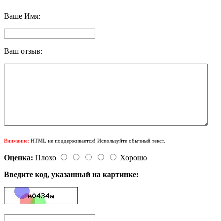
Ваше Имя:
Ваш отзыв:
Внимание:
HTML не поддерживается! Используйте обычный текст.
Оценка:
Плохо
Хорошо
Введите код, указанный на картинке: