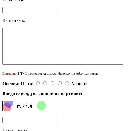
Ваш отзыв:
Внимание:
HTML не поддерживается! Используйте обычный текст.
Оценка:
Плохо
Хорошо
Введите код, указанный на картинке:
Продолжить