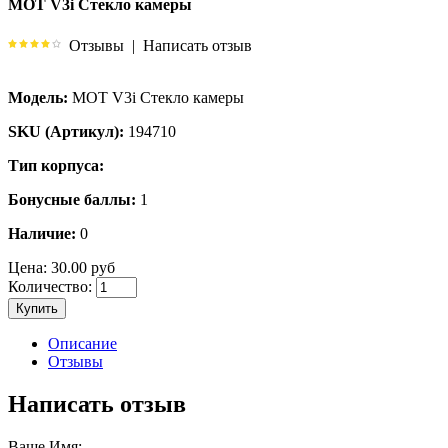
MOT V3i Стекло камеры
Отзывы
|
Написать отзыв
Модель:
MOT V3i Стекло камеры
SKU (Артикул):
194710
Тип корпуса:
Бонусные баллы:
1
Наличие:
0
Цена:
30.00 руб
Количество:
Купить
Описание
Отзывы
Написать отзыв
Ваше Имя: