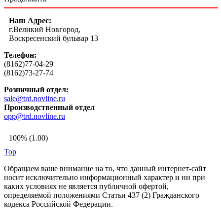
Наш Адрес:
г.Великий Новгород,
Воскресенский бульвар 13
Телефон:
(8162)77-04-29
(8162)73-27-74
Розничный отдел:
sale@trd.novline.ru
Производственный отдел
opp@trd.novline.ru
100% (1.00)
Top
Обращаем ваше внимание на то, что данный интернет-сайт
носит исключительно информационный характер и ни при
каких условиях не является публичной офертой,
определяемой положениями Статьи 437 (2) Гражданского
кодекса Российской Федерации.