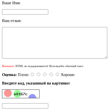
Ваше Имя:
Ваш отзыв:
Внимание:
HTML не поддерживается! Используйте обычный текст.
Оценка:
Плохо
Хорошо
Введите код, указанный на картинке: