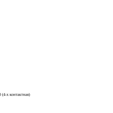
 (4-х контактная)