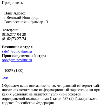
Продолжить
Наш Адрес:
г.Великий Новгород,
Воскресенский бульвар 13
Телефон:
(8162)77-04-29
(8162)73-27-74
Розничный отдел:
sale@trd.novline.ru
Производственный отдел
opp@trd.novline.ru
100% (1.00)
Top
Обращаем ваше внимание на то, что данный интернет-сайт
носит исключительно информационный характер и ни при
каких условиях не является публичной офертой,
определяемой положениями Статьи 437 (2) Гражданского
кодекса Российской Федерации.