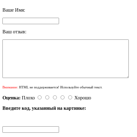
Ваше Имя:
Ваш отзыв:
Внимание:
HTML не поддерживается! Используйте обычный текст.
Оценка:
Плохо
Хорошо
Введите код, указанный на картинке: