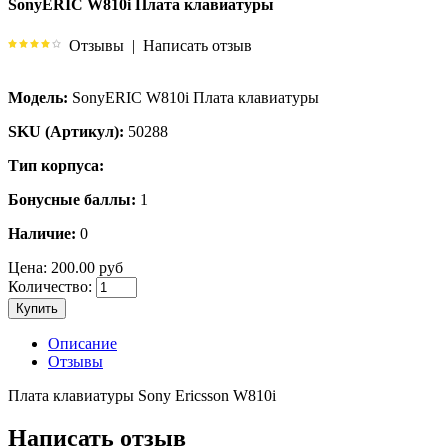
SonyERIC W810i Плата клавиатуры
Отзывы
|
Написать отзыв
Модель:
SonyERIC W810i Плата клавиатуры
SKU (Артикул):
50288
Тип корпуса:
Бонусные баллы:
1
Наличие:
0
Цена:
200.00 руб
Количество:
Купить
Описание
Отзывы
Плата клавиатуры Sony Ericsson W810i
Написать отзыв